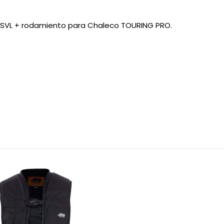
JSVL + rodamiento para Chaleco TOURING PRO.