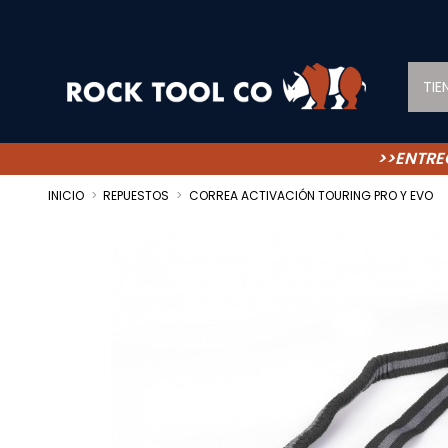
TIE
>>ENTRE
INICIO
REPUESTOS
CORREA ACTIVACIÓN TOURING PRO Y EVO