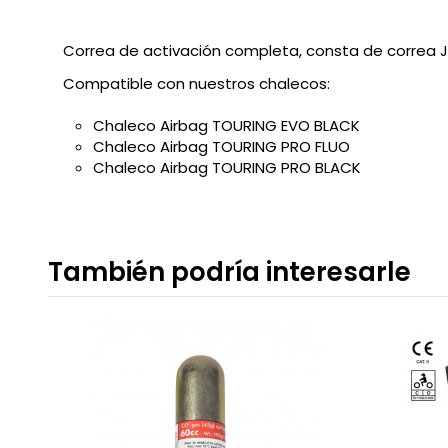
Correa de activación completa, consta de correa 
Compatible con nuestros chalecos:
Chaleco Airbag TOURING EVO BLACK
Chaleco Airbag TOURING PRO FLUO
Chaleco Airbag TOURING PRO BLACK
También podría interesarle