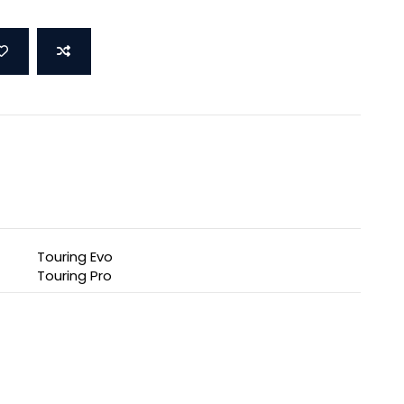
Touring Evo
Touring Pro