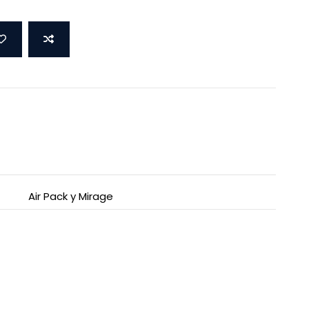
Air Pack y Mirage