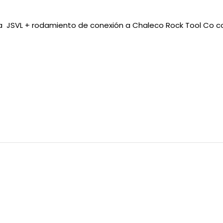
ea JSVL + rodamiento de conexión a Chaleco Rock Tool Co 