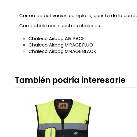
Correa de activación completa, consta de la corr
Compatible con nuestros chalecos:
Chaleco Airbag AIR PACK
Chaleco Airbag MIRAGE FLUO
Chaleco Airbag MIRAGE BLACK
También podría interesarle