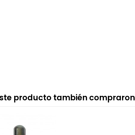
 este producto también compraron