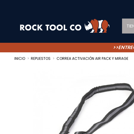
TIE
>>ENTRE
INICIO
REPUESTOS
CORREA ACTIVACIÓN AIR PACK Y MIRAGE