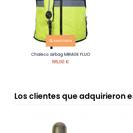
AGOTADO
Chaleco airbag MIRAGE FLUO
195,00 €
Los clientes que adquirieron